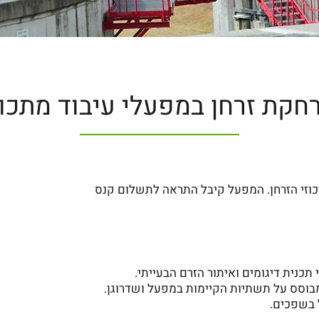
חקת זרחן במפעלי עיבוד מתכו
וזי הזרחן. המפעל קיבל התראה לתשלום קנס
כנית דיגומים ואיתור הזרם הבעייתי.
מבוסס על תשתיות הקיימות במפעל ושדרוגן.
 בשפכים.