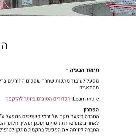
הר
תיאור הבעיה
–
מפעל לעיבוד מתכות שחרר שפכים החורגים בריכ
מהתאגיד.
Learn more:
הכדורים הטובים ביותר להזקפה
הפתרון
החברה ביצעה סקר של זרמי השפכים במפעל ע"י ת
לאחר ביצוע סדרת ניסויים תוכנן תהליך חלופי ה
החברה ליוותה את המפעל בהקמת מתקן לטיפול