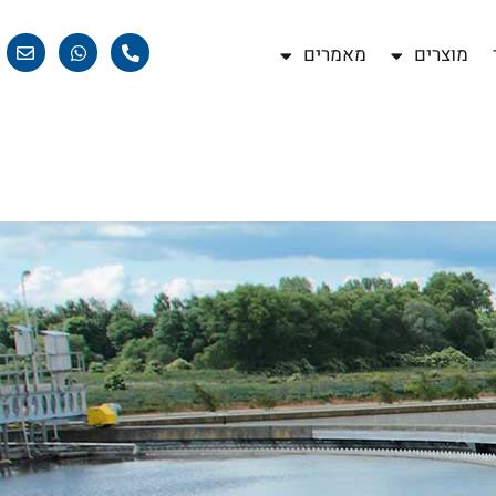
מוצרים
מאמרים