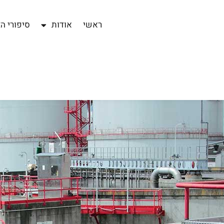
ראשי
אודות
סיפורי ה