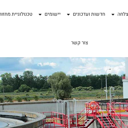
צלחה
חדשות ועדכונים
יישומים
טכנולוגיית מחזור
צור קשר